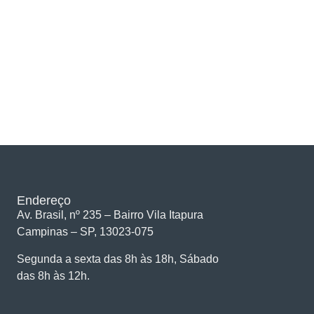
Endereço
Av. Brasil, nº 235 – Bairro Vila Itapura
Campinas – SP, 13023-075
Segunda a sexta das 8h às 18h, Sábado
das 8h às 12h.