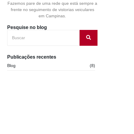
Fazemos pare de uma rede que está sempre a
frente no seguimento de vistorias veiculares
em Campinas.
Pesquise no blog
Publicações recentes
Blog
(8)