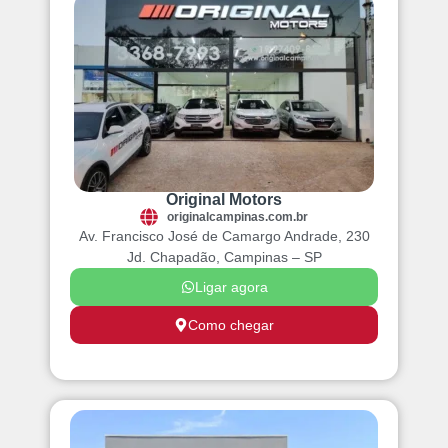
Original Motors
originalcampinas.com.br
Av. Francisco José de Camargo Andrade, 230
Jd. Chapadão, Campinas – SP
Ligar agora
Como chegar