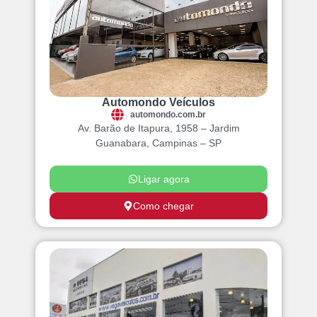
Automondo Veículos
automondo.com.br
Av. Barão de Itapura, 1958 – Jardim
Guanabara, Campinas – SP
Ligar agora
Como chegar