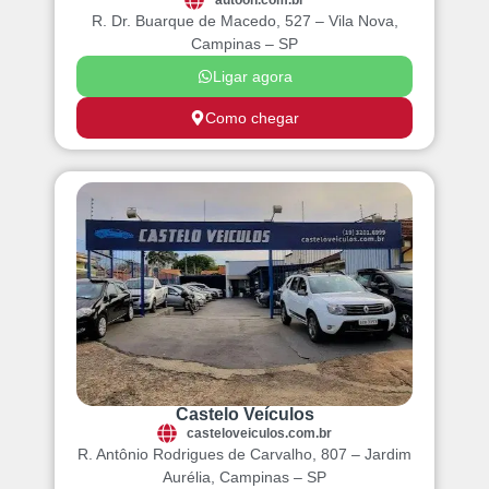
R. Dr. Buarque de Macedo, 527 – Vila Nova,
Campinas – SP
Ligar agora
Como chegar
Castelo Veículos
casteloveiculos.com.br
R. Antônio Rodrigues de Carvalho, 807 – Jardim
Aurélia, Campinas – SP