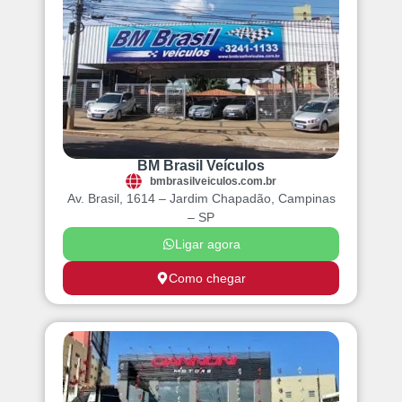
BM Brasil Veículos
bmbrasilveiculos.com.br
Av. Brasil, 1614 – Jardim Chapadão, Campinas
– SP
Ligar agora
Como chegar