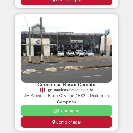
Germânica Barão Geraldo
germanicaveiculos.com.br
Av. Albino J. B. de Oliveira, 1632 – Distrito de
Campinas
Ligar agora
Como chegar